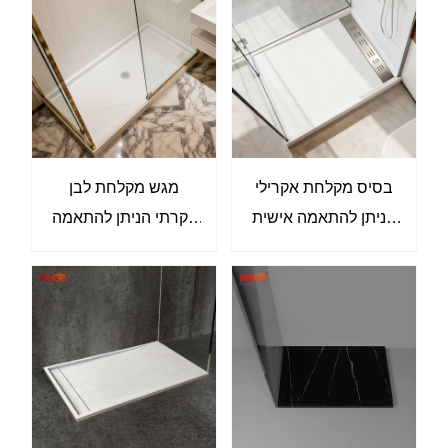
אישית
בסיס מקלחת אקרילי
מגש מקלחת לבן
הניתן להתאמה אישית
יוקרתי הניתן להתאמה
מגש מקלחת קל משקל
אישית - משטח מבריק
משיש מתורבת
במיוחד משיש מתורבת