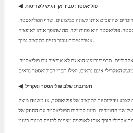
◀
פוליאסטר: סביר אך רגיש לשריטות
יטיים שהופכים אותו לשונה בביצועים. שרף הפוליאסטר,
אסטר. פוליאסטר הוא פחות יקר, מה שהופך אותו לאופציה
אטרקטיבית עבור בנייה בתקציב נמוך.
יליים. תרמופורמינג הוא גם לא אופציה עם פוליאסטר,
◀
תערובת: שלב פוליאסטר ואקריל
לצבע וידידותיות לתקציב של פוליאסטר, אז משטח מוצק
ל שני החומרים. מיזוג סבירות הפוליאסטר עם החוזק של