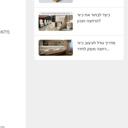
כיצד לבחור את כיור
הרחצה הנכון?
מדריך גודל לעיצוב כיור
רחצה מוצק לחדר
אמבטיה במלון