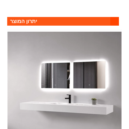
יתרון המוצר