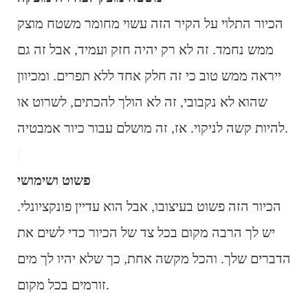
הכיור התלוי על הקיר הזה עשוי מחומר משטח מוצק
ממש נחמד. זה לא רק יהיה חזק ועמיד, אבל זה גם
ייראה ממש טוב כי זה חלק אחד ללא תפרים. ומכיוון
שהוא לא נקבובי, זה לא הולך להכתים, לשרוט או
להיות קשה לניקוי. אז, זה מושלם עבור כיור אמבטיה.
פשוט ושימושי:
הכיור הזה פשוט בעיצובו, אבל הוא עדיין פונקציונלי.
יש לך הרבה מקום בכל צד של הכיור כדי לשים את
הדברים שלך. והכל מקשה אחת, כך שלא יהיו לך מים
זורמים בכל מקום.