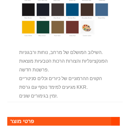
השילוב המושלם של מרחב, נוחות ורבגוניות.
הפונקציונליות והצורות הרכות הטבעיות מוצאות
פרשנות חדשה.
הקווים ההרמוניים של כיורים וכלים סניטריים
מגיעים למימד נוסף עם גרסת KKR.
זמין בגימורים שונים.
פרטי מוצר