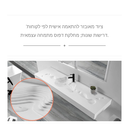
ציוד מאובזר להתאמה אישית לפי לקוחות'
דרישות שונות; מחלקת דפוס מתמחה עצמאית.