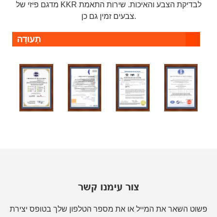
מדגם פיזי של KKR לבדיקת הצבע והאיכות. שירות התאמת
צבעים זמין גם כן.
תְעוּדָה
צור עימנו קשר
פשוט השאר את המייל או את מספר הטלפון שלך בטופס יצירת