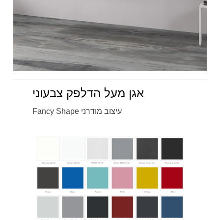
אגן מעל הדלפק צבעוני
Fancy Shape עיצוב מודרני