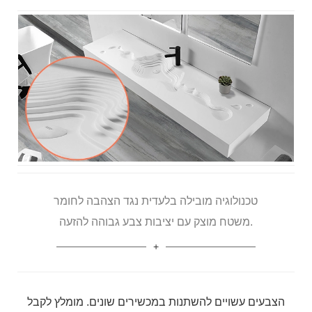
טכנולוגיה מובילה בלעדית נגד הצהבה לחומר
משטח מוצק עם יציבות צבע גבוהה להזעה.
הצבעים עשויים להשתנות במכשירים שונים. מומלץ לקבל