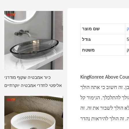
ק
שם מוצר
גודל
ק
משטח
ל סגנון מודרני. זו קערה שחורה עם לבן בפנים. זה מראה מגניב לחדר אמבטיה. זה
כיור אמבטיה שקוף מודרני
אליפטי לחדרי אמבטיה יוקרתיים
ן. זה חשוב כי אתה הולך
לך להתלכלך. הגימור קל
א הולך לשבור את זה. זה