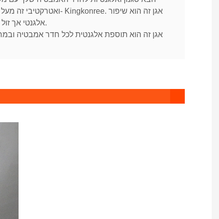
ואטרקטיבי זה מעל כיור השיש מ- onree
אלגנטי אך זול לכל אמבטיה.