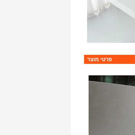
פרטי מוצר