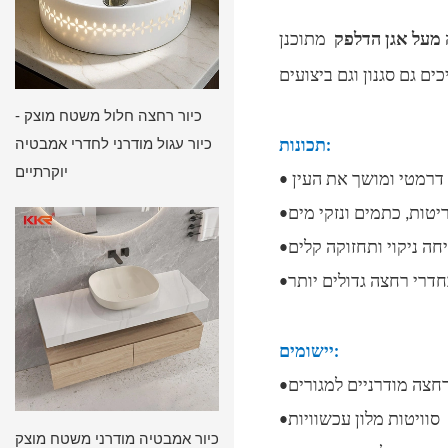
מעל אגן הדלפק
מתוכנן
כיור רחצה חלול משטח מוצק -
כיור עגול מודרני לחדרי אמבטיה
תכונות:
יוקרתיים
יישומים:
רחצה מודרניים למגורים
•סוויטות מלון עכשוויות
כיור אמבטיה מודרני משטח מוצק