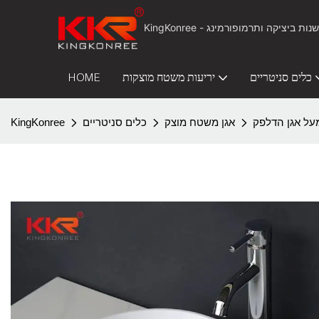
כלים סניטריים
יריעות משטח מוצקות
HOME
על אגן הדלפק
אגן משטח מוצק
כלים סניטריים
KingKonree