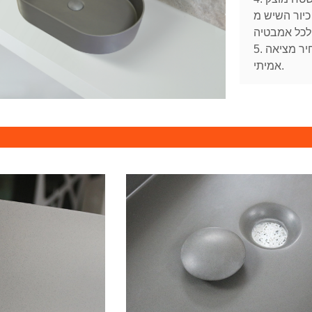
Kingk. אגן זה הוא שיפור
5. אגן זה הוא תוספת אלגנטית לכל חדר אמבטיה ובמחיר מציאה
אמיתי.